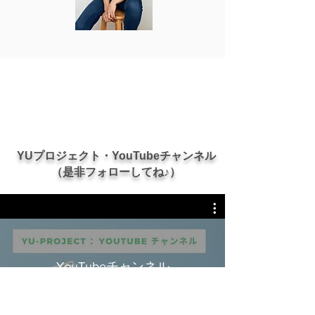
YUプロジェクト・YouTubeチャンネル
（是非フォローしてね♪）
YouTubeチャンネル
Watch Now