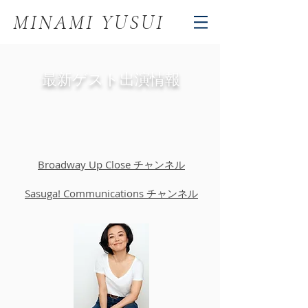
MINAMI YUSUI
最新ゲスト出演情報
Broadway Up Close チャンネル
Sasuga! Communications チャンネル